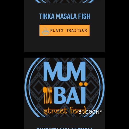
TIKKA MASALA FISH
PLATS TRAITEUR
8.00CHF