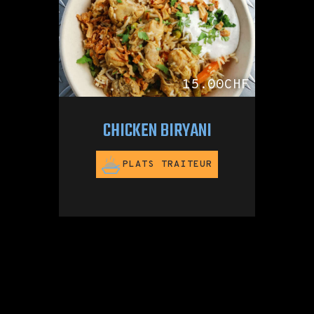
15.00CHF
CHICKEN BIRYANI
PLATS TRAITEUR