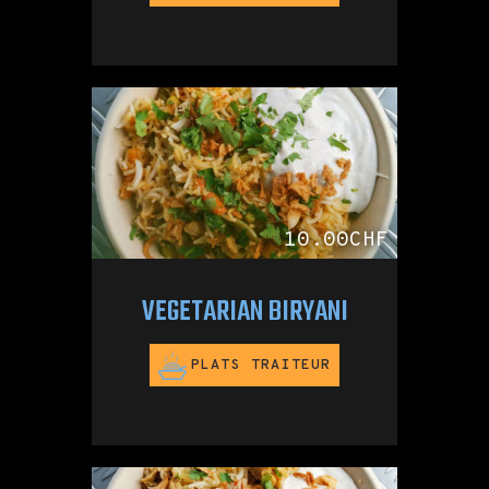
10.00CHF
VEGETARIAN BIRYANI
PLATS TRAITEUR