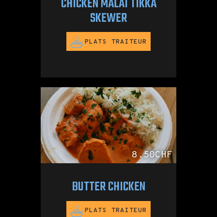
CHICKEN MALAI TIKKA
SKEWER
PLATS TRAITEUR
8.50CHF
BUTTER CHICKEN
PLATS TRAITEUR