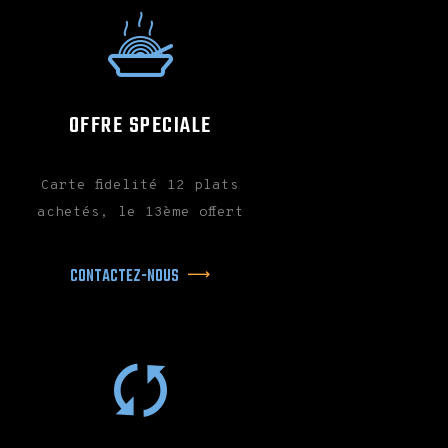
OFFRE SPECIALE
Carte fidelité 12 plats
achetés, le 13ème offert
CONTACTEZ-NOUS