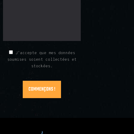
J’accepte que mes données
soumises soient collectées et
stockées.