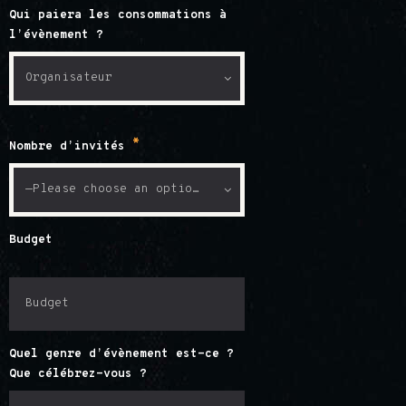
Qui paiera les consommations à
l’évènement ?
*
Nombre d’invités
Budget
Quel genre d’évènement est-ce ?
Que célébrez-vous ?