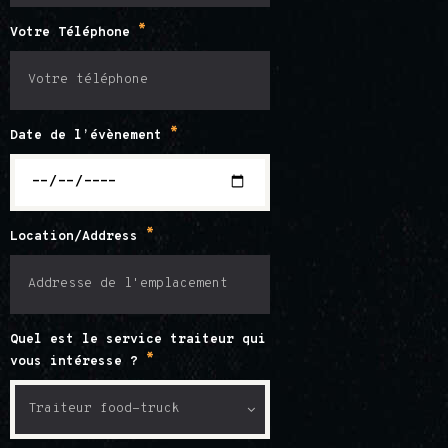
*
Votre Téléphone
*
Date de l’évènement
*
Location/Address
Quel est le service traiteur qui
*
vous intéresse ?