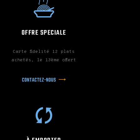
OFFRE SPECIALE
Carte fidelité 12 plats
achetés, le 13ème offert
CONTACTEZ-NOUS