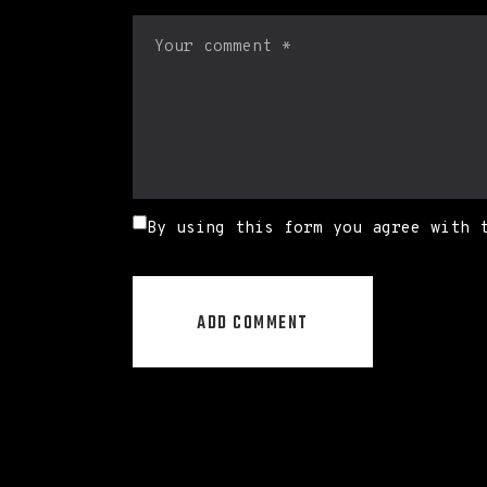
By using this form you agree with 