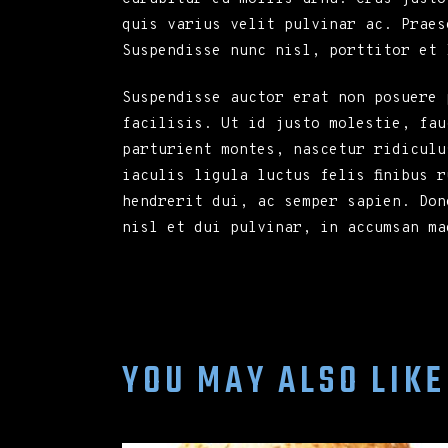
quis varius velit pulvinar ac. Praes
Suspendisse nunc nisl, porttitor et 
Suspendisse auctor erat non posuere 
facilisis. Ut id justo molestie, fau
parturient montes, nascetur ridiculu
iaculis ligula luctus felis finibus 
hendrerit dui, ac semper sapien. Don
nisl et dui pulvinar, in accumsan ma
YOU MAY ALSO LIKE