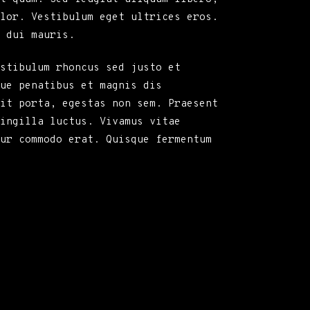
lor. Vestibulum eget ultrices eros.
 dui mauris.
stibulum rhoncus sed justo et
ue penatibus et magnis dis
it porta, egestas non sem. Praesent
ringilla luctus. Vivamus vitae
ur commodo erat. Quisque fermentum