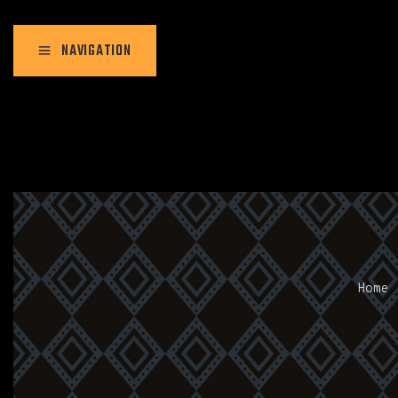
NAVIGATION
Home