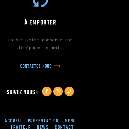
À EMPORTER
Passer votre commande par
téléphone ou mail
CONTACTEZ-NOUS
SUIVEZ NOUS !
ACCUEIL
PRESENTATION
MENU
TRAITEUR
NEWS
CONTACT