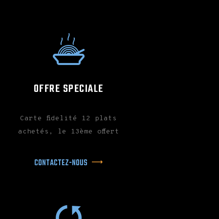
OFFRE SPECIALE
Carte fidelité 12 plats
achetés, le 13ème offert
CONTACTEZ-NOUS