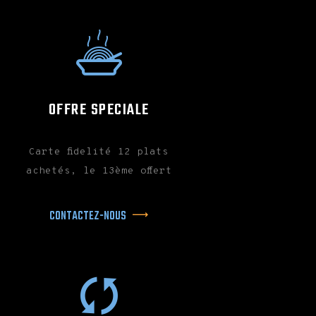
OFFRE SPECIALE
Carte fidelité 12 plats
achetés, le 13ème offert
CONTACTEZ-NOUS