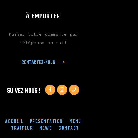
À EMPORTER
Passer votre commande par
téléphone ou mail
CONTACTEZ-NOUS
SUIVEZ NOUS !
ACCUEIL
PRESENTATION
MENU
TRAITEUR
NEWS
CONTACT