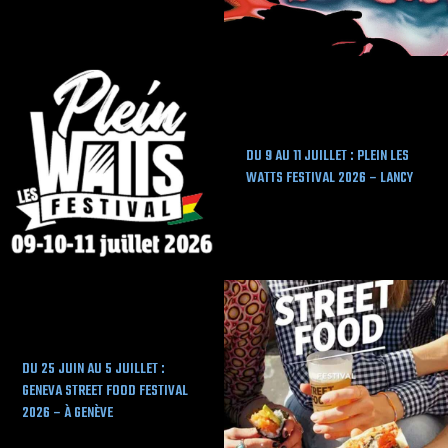
DU 9 AU 11 JUILLET : PLEIN LES
WATTS FESTIVAL 2026 – LANCY
DU 25 JUIN AU 5 JUILLET :
GENEVA STREET FOOD FESTIVAL
2026 – À GENÈVE